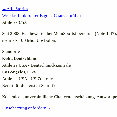
←
Alle Stories
Wie das funktioniert
Eigene Chance prüfen
→
Athletes
USA
Seit 2008. Bestbewertet bei MeinSportstipendium (Note 1,47),
mehr als 100 Mio. US-Dollar.
Standorte
Köln, Deutschland
Athletes USA - Deutschland-Zentrale
Los Angeles, USA
Athletes USA - US-Zentrale
Bereit für den ersten Schritt?
Kostenlose, unverbindliche Chanceneinschätzung. Antwort pe
Einschätzung anfordern
→