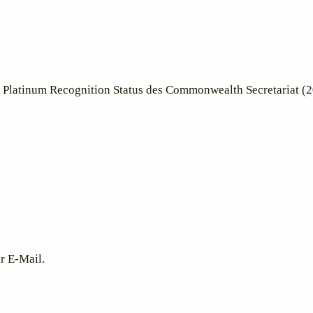
 Platinum Recognition Status des Commonwealth Secretariat (20
r E-Mail.