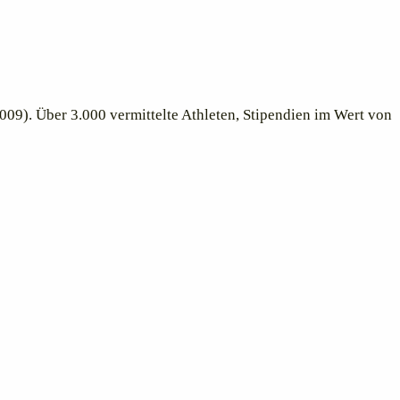
09). Über 3.000 vermittelte Athleten, Stipendien im Wert von