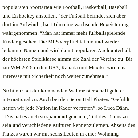
populärsten Sportarten wie Football, Basketball, Baseball
und Eishockey anstellen, “der Fußball befindet sich aber
dort im Aufwind”, hat Dähn eine wachsende Begeisterung
wahrgenommen. “Man hat immer mehr fußballspielende
Kinder gesehen. Die MLS verpflichtet hin und wieder
bekannte Namen und wird damit populärer. Auch unterhalb
der höchsten Spielklasse nimmt die Zahl der Vereine zu. Bis
zur WM 2026 in den USA, Kanada und Mexiko wird das
Interesse mit Sicherheit noch weiter zunehmen.”
Nicht nur bei der kommenden Weltmeisterschaft geht es
international zu. Auch bei den Seton Hall Pirates. “Gefühlt
hatten wir jede Nation im Kader vertreten”, so Luca Dähn.
“Das hat es auch so spannend gemacht, Teil des Teams zu
sein und verschiedene Kulturen kennenzulernen. Abseits des
Platzes waren wir mit sechs Leuten in einer Wohnung