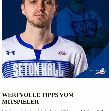
WERTVOLLE TIPPS VOM
MITSPIELER