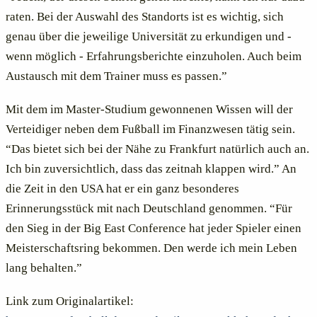
raten. Bei der Auswahl des Standorts ist es wichtig, sich
genau über die jeweilige Universität zu erkundigen und -
wenn möglich - Erfahrungsberichte einzuholen. Auch beim
Austausch mit dem Trainer muss es passen.”
Mit dem im Master-Studium gewonnenen Wissen will der
Verteidiger neben dem Fußball im Finanzwesen tätig sein.
“Das bietet sich bei der Nähe zu Frankfurt natürlich auch an.
Ich bin zuversichtlich, dass das zeitnah klappen wird.” An
die Zeit in den USA hat er ein ganz besonderes
Erinnerungsstück mit nach Deutschland genommen. “Für
den Sieg in der Big East Conference hat jeder Spieler einen
Meisterschaftsring bekommen. Den werde ich mein Leben
lang behalten.”
Link zum Originalartikel: