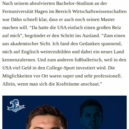
Nach seinem absolvierten Bachelor-Studium an der
Fernuniversität Hagen im Bereich Wirtschaftswissenschaften
war Dähn schnell klar, dass er auch noch seinen Master
machen will. “Da hatte die USA einfach einen großen Reiz
auf mich”, begründet er den Schritt ins Ausland. “Zum einen
aus akademischer Sicht. Ich fand den Gedanken spannend,
mich auf Englisch weiterzubilden und dabei ein neues Land
kennenzulernen. Und zum anderen fußballerisch, weil in den
USA viel Geld in den College-Sport investiert wird. Die
Möglichkeiten vor Ort waren super und sehr professionell.
Allein, wenn man sich die Krafträume anschaut.”