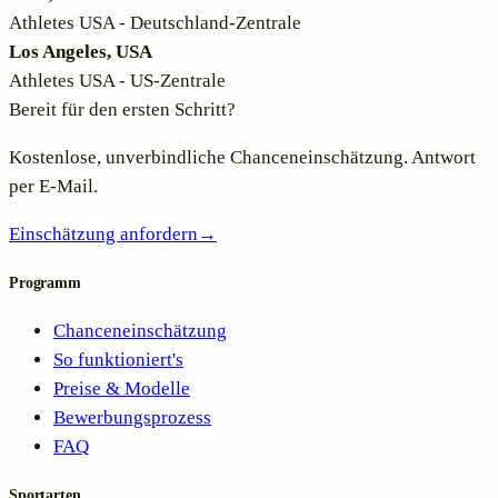
Athletes USA - Deutschland-Zentrale
Los Angeles, USA
Athletes USA - US-Zentrale
Bereit für den ersten Schritt?
Kostenlose, unverbindliche Chanceneinschätzung. Antwort
per E-Mail.
Einschätzung anfordern
→
Programm
Chanceneinschätzung
So funktioniert's
Preise & Modelle
Bewerbungsprozess
FAQ
Sportarten