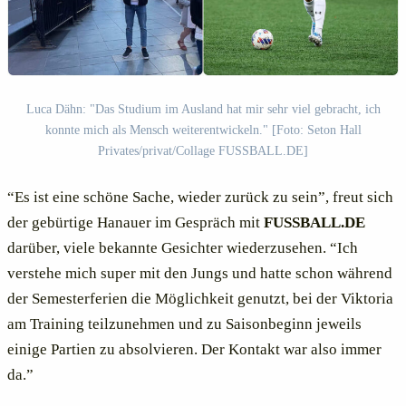
Luca Dähn: "Das Studium im Ausland hat mir sehr viel gebracht, ich
konnte mich als Mensch weiterentwickeln." [Foto: Seton Hall
Privates/privat/Collage FUSSBALL.DE]
“Es ist eine schöne Sache, wieder zurück zu sein”, freut sich
der gebürtige Hanauer im Gespräch mit
FUSSBALL.DE
darüber, viele bekannte Gesichter wiederzusehen. “Ich
verstehe mich super mit den Jungs und hatte schon während
der Semesterferien die Möglichkeit genutzt, bei der Viktoria
am Training teilzunehmen und zu Saisonbeginn jeweils
einige Partien zu absolvieren. Der Kontakt war also immer
da.”