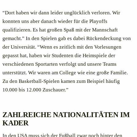
“Dort haben wir dann leider unglücklich verloren. Wir
konnten uns aber danach wieder für die Playoffs
qualifizieren. Es hat großen Spaß mit der Mannschaft
gemacht.” In den Spielen gab es dabei Rückendeckung von
der Universität. “Wenn es zeitlich mit den Vorlesungen
gepasst hat, haben wir Studenten die Heimspiele der
verschiedenen Sportarten verfolgt und unsere Teams
unterstützt. Wir waren am College wie eine große Familie.
Zu den Basketball-Spielen kamen zum Beispiel häufig
10.000 bis 12.000 Zuschauer.”
ZAHLREICHE NATIONALITÄTEN IM
KADER
In den USA muss sich der Fußball zwar noch hinter den