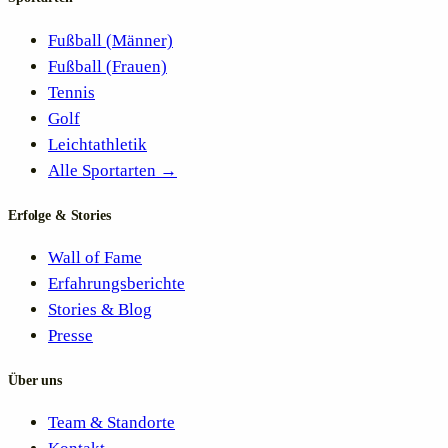
Fußball (Männer)
Fußball (Frauen)
Tennis
Golf
Leichtathletik
Alle Sportarten →
Erfolge & Stories
Wall of Fame
Erfahrungsberichte
Stories & Blog
Presse
Über uns
Team & Standorte