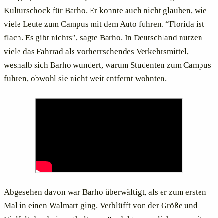
Kulturschock für Barho. Er konnte auch nicht glauben, wie
viele Leute zum Campus mit dem Auto fuhren. “Florida ist
flach. Es gibt nichts”, sagte Barho. In Deutschland nutzen
viele das Fahrrad als vorherrschendes Verkehrsmittel,
weshalb sich Barho wundert, warum Studenten zum Campus
fuhren, obwohl sie nicht weit entfernt wohnten.
Abgesehen davon war Barho überwältigt, als er zum ersten
Mal in einen Walmart ging. Verblüfft von der Größe und