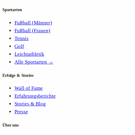
Sportarten
Fußball (Männer)
Fußball (Frauen)
Tennis
Golf
Leichtathletik
Alle Sportarten →
Erfolge & Stories
Wall of Fame
Erfahrungsberichte
Stories & Blog
Presse
Über uns