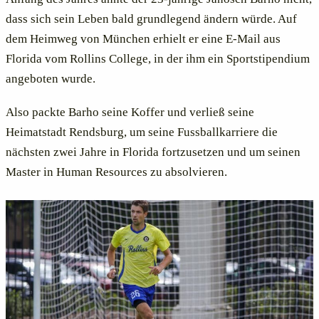
dass sich sein Leben bald grundlegend ändern würde. Auf
dem Heimweg von München erhielt er eine E-Mail aus
Florida vom Rollins College, in der ihm ein Sportstipendium
angeboten wurde.
Also packte Barho seine Koffer und verließ seine
Heimatstadt Rendsburg, um seine Fussballkarriere die
nächsten zwei Jahre in Florida fortzusetzen und um seinen
Master in Human Resources zu absolvieren.