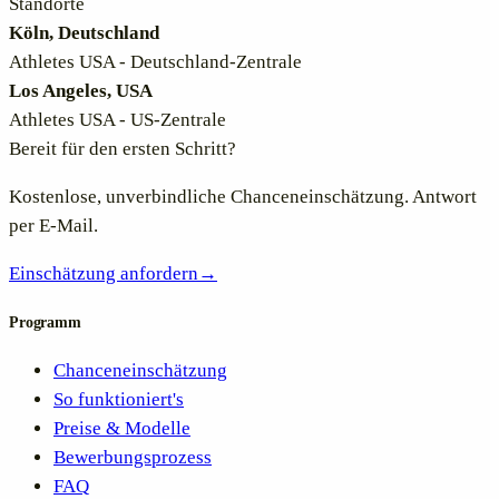
Standorte
Köln, Deutschland
Athletes USA - Deutschland-Zentrale
Los Angeles, USA
Athletes USA - US-Zentrale
Bereit für den ersten Schritt?
Kostenlose, unverbindliche Chanceneinschätzung. Antwort
per E-Mail.
Einschätzung anfordern
→
Programm
Chanceneinschätzung
So funktioniert's
Preise & Modelle
Bewerbungsprozess
FAQ