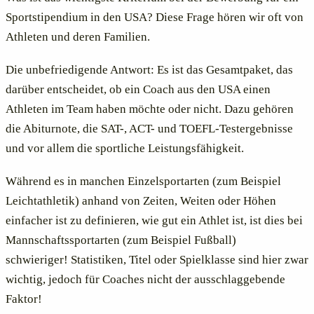
Sportstipendium in den USA? Diese Frage hören wir oft von
Athleten und deren Familien.
Die unbefriedigende Antwort: Es ist das Gesamtpaket, das
darüber entscheidet, ob ein Coach aus den USA einen
Athleten im Team haben möchte oder nicht. Dazu gehören
die Abiturnote, die SAT-, ACT- und TOEFL-Testergebnisse
und vor allem die sportliche Leistungsfähigkeit.
Während es in manchen Einzelsportarten (zum Beispiel
Leichtathletik) anhand von Zeiten, Weiten oder Höhen
einfacher ist zu definieren, wie gut ein Athlet ist, ist dies bei
Mannschaftssportarten (zum Beispiel Fußball)
schwieriger!
Statistiken, Titel oder Spielklasse sind hier zwar
wichtig, jedoch für Coaches nicht der ausschlaggebende
Faktor!