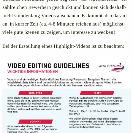
zahlreichen Bewerbern geschickt und können sich deshalb
nicht stundenlang Videos anschauen. Es kommt also darauf
an, in kurzer Zeit (ca. 4-8 Minuten reichen aus) möglichst
viele gute Szenen zu zeigen, um Interesse zu wecken!
Bei der Erstellung eines Highlight-Videos ist zu beachten: