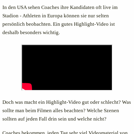
In den USA sehen Coaches ihre Kandidaten oft live im
Stadion - Athleten in Europa können sie nur selten
persönlich beobachten. Ein gutes Highlight-Video ist
deshalb besonders wichtig.
Doch was macht ein Highlight-Video gut oder schlecht? Was
sollte man beim Filmen alles beachten? Welche Szenen
sollten auf jeden Fall drin sein und welche nicht?
Coaches bekommen jeden Tag sehr viel Videomaterial von