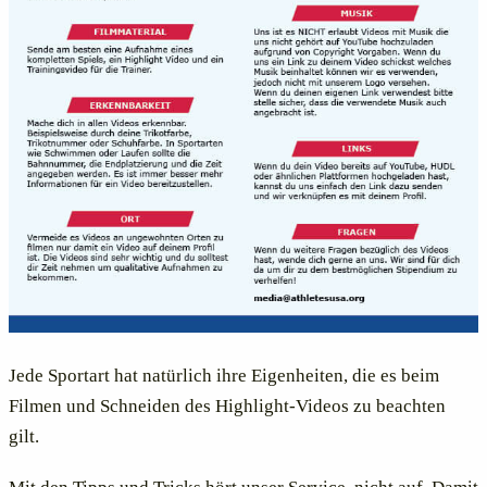
Jede Sportart hat natürlich ihre Eigenheiten, die es beim
Filmen und Schneiden des Highlight-Videos zu beachten
gilt.