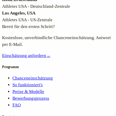
Athletes USA - Deutschland-Zentrale
Los Angeles, USA
Athletes USA - US-Zentrale
Bereit für den ersten Schritt?
Kostenlose, unverbindliche Chanceneinschätzung. Antwort
per E-Mail.
Einschätzung anfordern
→
Programm
Chanceneinschätzung
So funktioniert's
Preise & Modelle
Bewerbungsprozess
FAQ