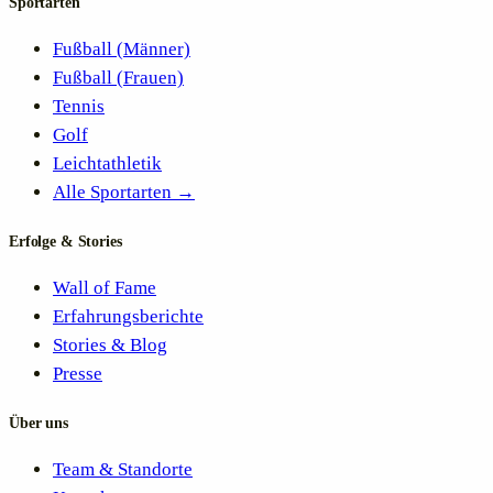
Sportarten
Fußball (Männer)
Fußball (Frauen)
Tennis
Golf
Leichtathletik
Alle Sportarten →
Erfolge & Stories
Wall of Fame
Erfahrungsberichte
Stories & Blog
Presse
Über uns
Team & Standorte