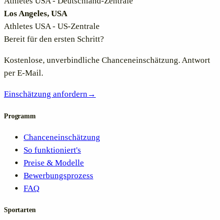
Athletes USA - Deutschland-Zentrale
Los Angeles, USA
Athletes USA - US-Zentrale
Bereit für den ersten Schritt?
Kostenlose, unverbindliche Chanceneinschätzung. Antwort
per E-Mail.
Einschätzung anfordern
→
Programm
Chanceneinschätzung
So funktioniert's
Preise & Modelle
Bewerbungsprozess
FAQ
Sportarten