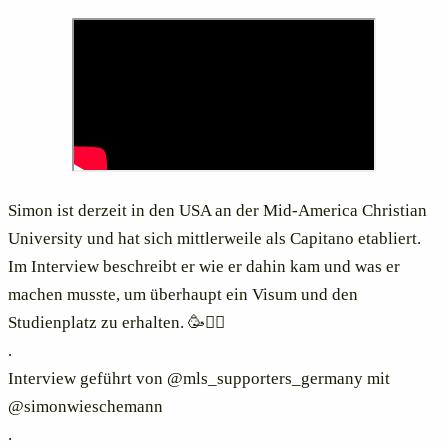
Simon ist derzeit in den USA an der Mid-America Christian
University und hat sich mittlerweile als Capitano etabliert.
Im Interview beschreibt er wie er dahin kam und was er
machen musste, um überhaupt ein Visum und den
Studienplatz zu erhalten. 🥳✍🏻
.
Interview geführt von @mls_supporters_germany mit
@simonwieschemann
.