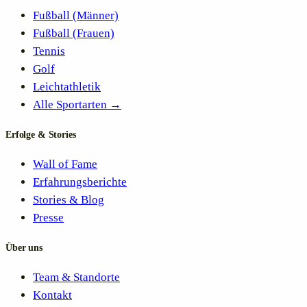
Fußball (Männer)
Fußball (Frauen)
Tennis
Golf
Leichtathletik
Alle Sportarten →
Erfolge & Stories
Wall of Fame
Erfahrungsberichte
Stories & Blog
Presse
Über uns
Team & Standorte
Kontakt